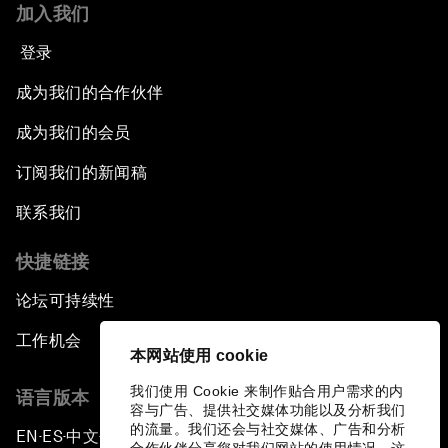
加入我们
登录
成为我们的合作伙伴
成为我们的会员
订阅我们的新闻稿
联系我们
快捷链接
论坛可持续性
工作机会
本网站使用 cookie
我们使用 Cookie 来制作贴合用户需求的内
语言版本
容与广告、提供社交媒体功能以及分析我们
的流量。我们还会与社交媒体、广告和分析
EN
ES
中文
日本語
▪
▪
▪