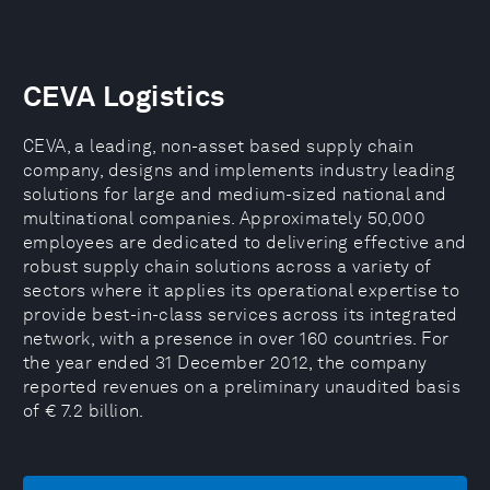
CEVA Logistics
CEVA, a leading, non-asset based supply chain
company, designs and implements industry leading
solutions for large and medium-sized national and
multinational companies. Approximately 50,000
employees are dedicated to delivering effective and
robust supply chain solutions across a variety of
sectors where it applies its operational expertise to
provide best-in-class services across its integrated
network, with a presence in over 160 countries. For
the year ended 31 December 2012, the company
reported revenues on a preliminary unaudited basis
of € 7.2 billion.