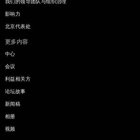
我们的领导团队与组织治理
影响力
北京代表处
更多内容
中心
会议
利益相关方
论坛故事
新闻稿
相册
视频