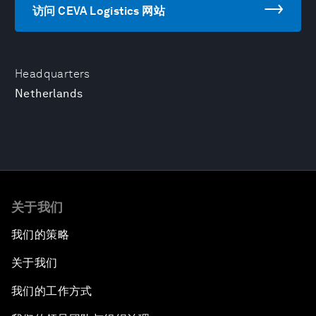
访问 CEVA Logistics 网站
Headquarters
Netherlands
关于我们
我们的策略
关于我们
我们的工作方式