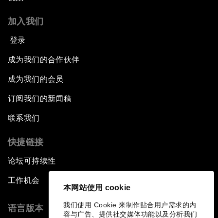
加入我们
登录
成为我们的合作伙伴
成为我们的会员
订阅我们的新闻稿
联系我们
快捷链接
论坛可持续性
工作机会
本网站使用 cookie
我们使用 Cookie 来制作贴合用户需求的内
语言版本
容与广告、提供社交媒体功能以及分析我们