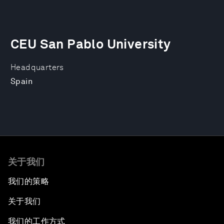
CEU San Pablo University
Headquarters
Spain
关于我们
我们的策略
关于我们
我们的工作方式