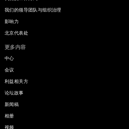
我们的领导团队与组织治理
影响力
北京代表处
更多内容
中心
会议
利益相关方
论坛故事
新闻稿
相册
视频