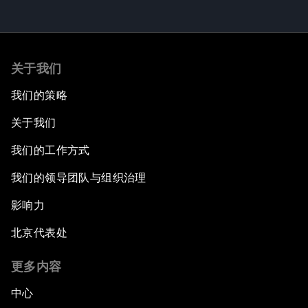
关于我们
我们的策略
关于我们
我们的工作方式
我们的领导团队与组织治理
影响力
北京代表处
更多内容
中心