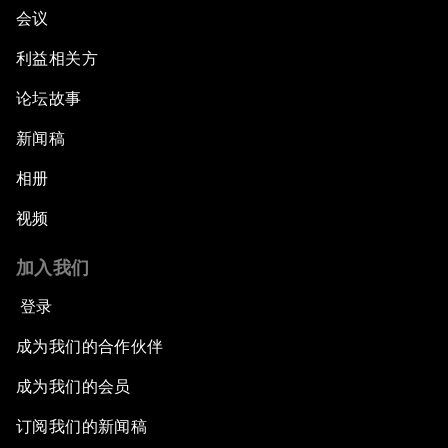
会议
利益相关方
论坛故事
新闻稿
相册
视频
加入我们
登录
成为我们的合作伙伴
成为我们的会员
订阅我们的新闻稿