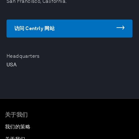
San Francisco, California.
访问 Centrly 网站
Headquarters
USA
关于我们
我们的策略