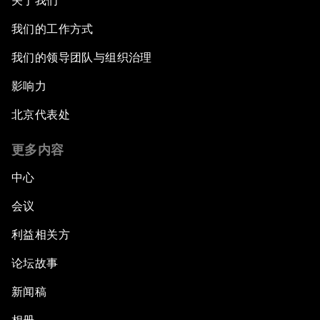
关于我们
我们的工作方式
我们的领导团队与组织治理
影响力
北京代表处
更多内容
中心
会议
利益相关方
论坛故事
新闻稿