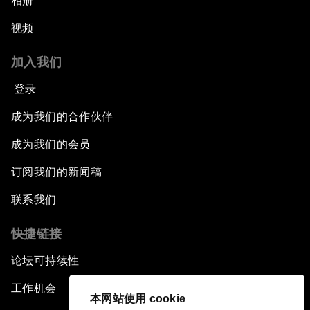
相册
视频
加入我们
登录
成为我们的合作伙伴
成为我们的会员
订阅我们的新闻稿
联系我们
快捷链接
论坛可持续性
工作机会
本网站使用 cookie