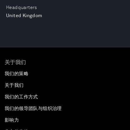
Headquarters
United Kingdom
关于我们
我们的策略
关于我们
我们的工作方式
我们的领导团队与组织治理
影响力