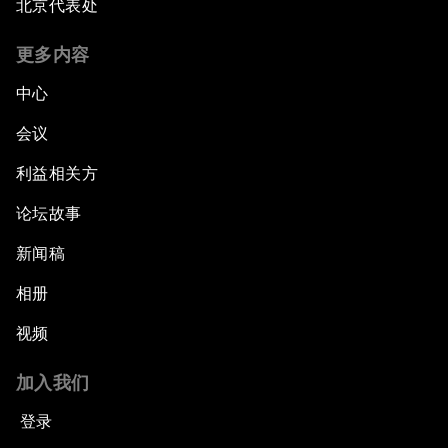
北京代表处
更多内容
中心
会议
利益相关方
论坛故事
新闻稿
相册
视频
加入我们
登录