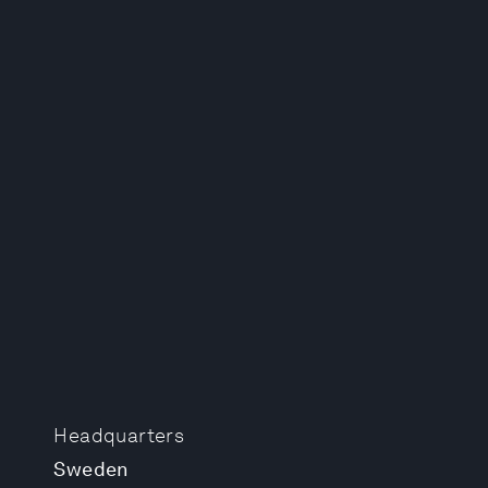
Headquarters
Sweden