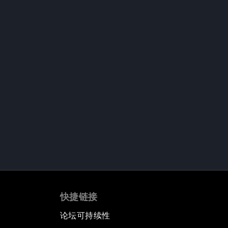
快捷链接
论坛可持续性