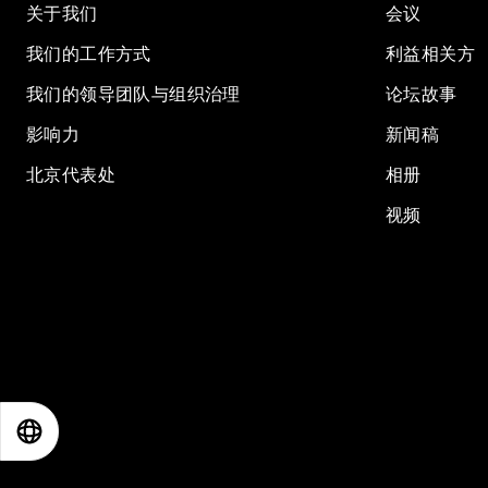
关于我们
会议
我们的工作方式
利益相关方
我们的领导团队与组织治理
论坛故事
影响力
新闻稿
北京代表处
相册
视频
EN
ES
中文
日本語