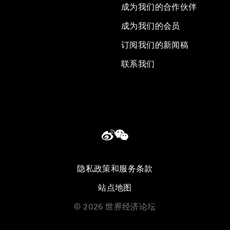
成为我们的合作伙伴
成为我们的会员
订阅我们的新闻稿
联系我们
隐私政策和服务条款
站点地图
©
2026
世界经济论坛