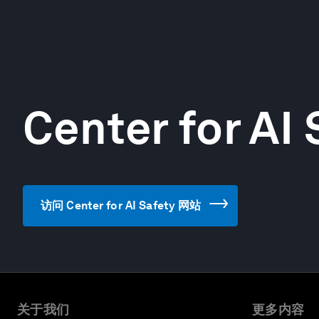
Center for AI 
访问 Center for AI Safety 网站
关于我们
更多内容