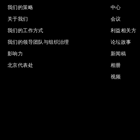
我们的策略
中心
关于我们
会议
我们的工作方式
利益相关方
我们的领导团队与组织治理
论坛故事
影响力
新闻稿
北京代表处
相册
视频