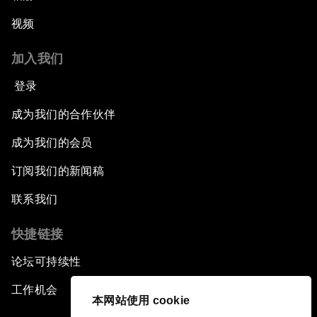
视频
加入我们
登录
成为我们的合作伙伴
成为我们的会员
订阅我们的新闻稿
联系我们
快捷链接
论坛可持续性
工作机会
本网站使用 cookie