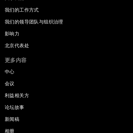
我们的工作方式
我们的领导团队与组织治理
影响力
北京代表处
更多内容
中心
会议
利益相关方
论坛故事
新闻稿
相册