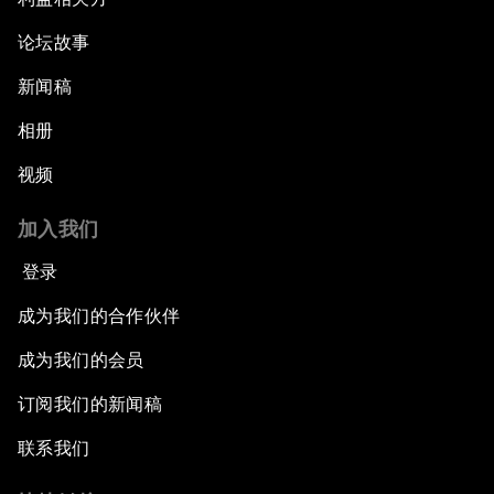
论坛故事
新闻稿
相册
视频
加入我们
登录
成为我们的合作伙伴
成为我们的会员
订阅我们的新闻稿
联系我们