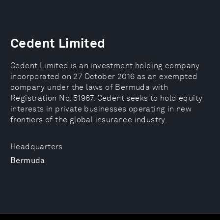
Cedent Limited
Cedent Limited is an investment holding company
incorporated on 27 October 2016 as an exempted
company under the laws of Bermuda with
Registration No. 51967. Cedent seeks to hold equity
interests in private businesses operating in new
frontiers of the global insurance industry.
Headquarters
Bermuda