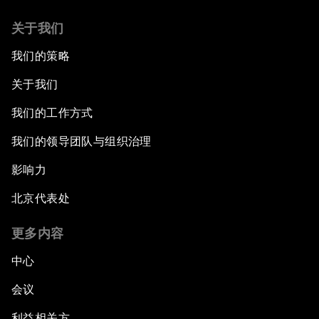
关于我们
我们的策略
关于我们
我们的工作方式
我们的领导团队与组织治理
影响力
北京代表处
更多内容
中心
会议
利益相关方