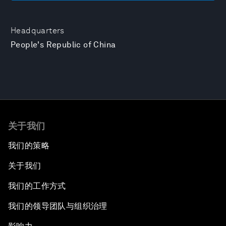
Headquarters
People's Republic of China
关于我们
我们的策略
关于我们
我们的工作方式
我们的领导团队与组织治理