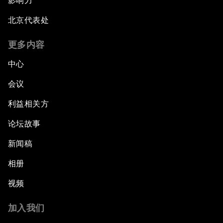
影响力
北京代表处
更多内容
中心
会议
利益相关方
论坛故事
新闻稿
相册
视频
加入我们