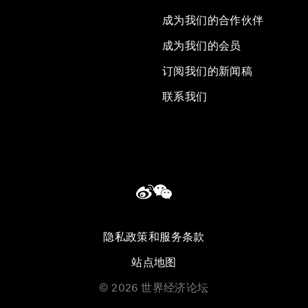
成为我们的合作伙伴
成为我们的会员
订阅我们的新闻稿
联系我们
隐私政策和服务条款
站点地图
©
2026
世界经济论坛