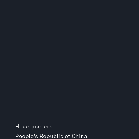
Headquarters
People's Republic of China