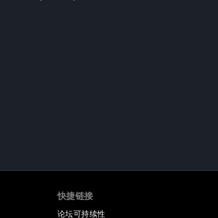
快捷链接
论坛可持续性