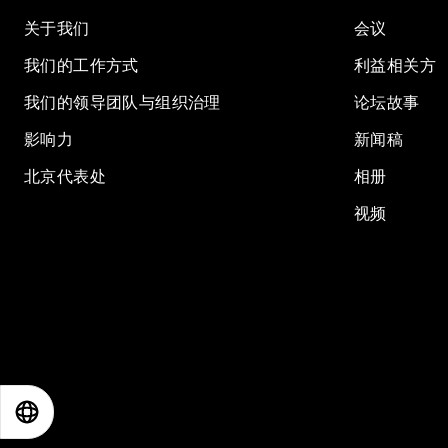
关于我们
会议
我们的工作方式
利益相关方
我们的领导团队与组织治理
论坛故事
影响力
新闻稿
北京代表处
相册
视频
EN
ES
中文
日本語