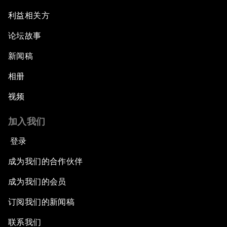
利益相关方
论坛故事
新闻稿
相册
视频
加入我们
登录
成为我们的合作伙伴
成为我们的会员
订阅我们的新闻稿
联系我们