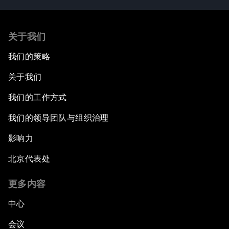
关于我们
我们的策略
关于我们
我们的工作方式
我们的领导团队与组织治理
影响力
北京代表处
更多内容
中心
会议