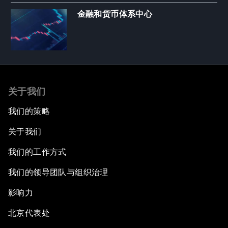
金融和货币体系中心
关于我们
我们的策略
关于我们
我们的工作方式
我们的领导团队与组织治理
影响力
北京代表处