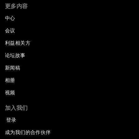
更多内容
中心
会议
利益相关方
论坛故事
新闻稿
相册
视频
加入我们
登录
成为我们的合作伙伴