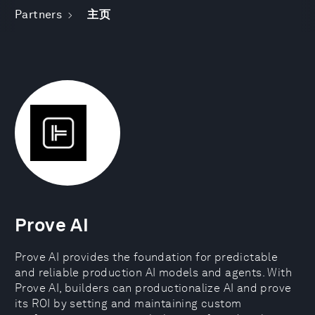
Partners
主页
Prove AI
Prove AI provides the foundation for predictable
and reliable production AI models and agents. With
Prove AI, builders can productionalize AI and prove
its ROI by setting and maintaining custom