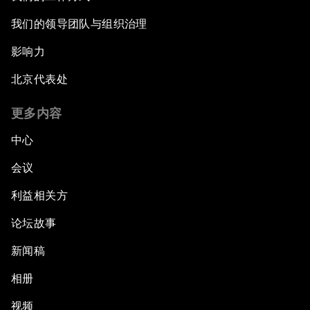
我们的领导团队与组织治理
影响力
北京代表处
更多内容
中心
会议
利益相关方
论坛故事
新闻稿
相册
视频