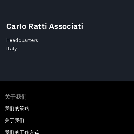
Carlo Ratti Associati
Headquarters
Italy
关于我们
我们的策略
关于我们
我们的工作方式