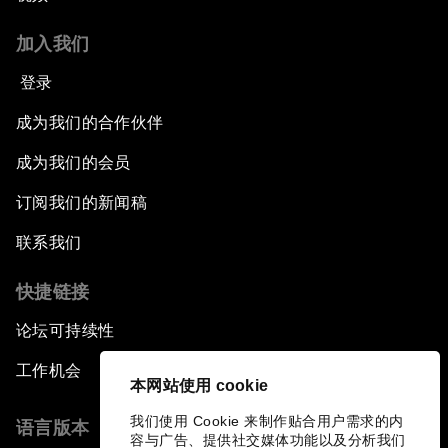
加入我们
登录
成为我们的合作伙伴
成为我们的会员
订阅我们的新闻稿
联系我们
快捷链接
论坛可持续性
工作机会
本网站使用 cookie
我们使用 Cookie 来制作贴合用户需求的内
语言版本
容与广告、提供社交媒体功能以及分析我们