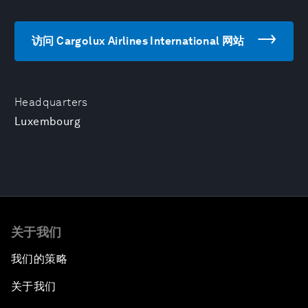
访问 Cargolux Airlines International 网站
Headquarters
Luxembourg
关于我们
我们的策略
关于我们