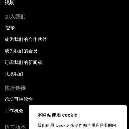
视频
加入我们
登录
成为我们的合作伙伴
成为我们的会员
订阅我们的新闻稿
联系我们
快捷链接
论坛可持续性
工作机会
本网站使用 cookie
我们使用 Cookie 来制作贴合用户需求的内
语言版本