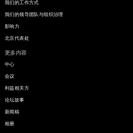
我们的工作方式
我们的领导团队与组织治理
影响力
北京代表处
更多内容
中心
会议
利益相关方
论坛故事
新闻稿
相册