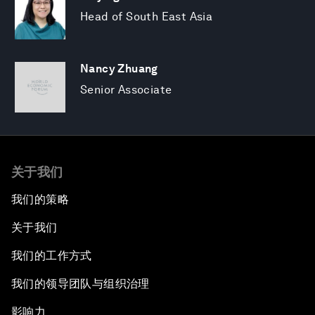
Head of South East Asia
Nancy Zhuang
Senior Associate
关于我们
我们的策略
关于我们
我们的工作方式
我们的领导团队与组织治理
影响力