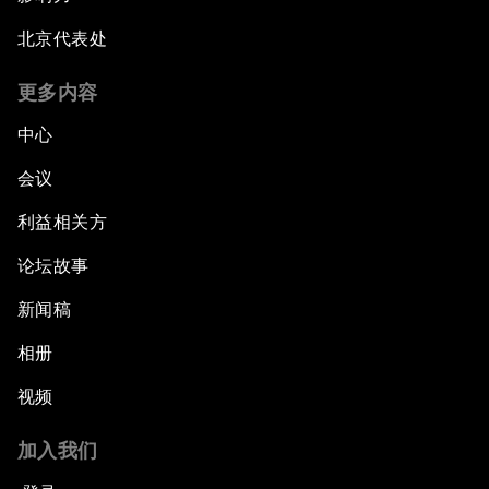
北京代表处
更多内容
中心
会议
利益相关方
论坛故事
新闻稿
相册
视频
加入我们