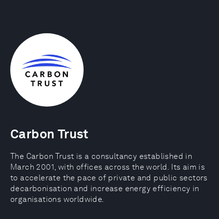
Carbon Trust
The Carbon Trust is a consultancy established in
March 2001, with offices across the world. Its aim is
to accelerate the pace of private and public sectors
decarbonisation and increase energy efficiency in
organisations worldwide.