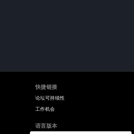
快捷链接
论坛可持续性
工作机会
语言版本