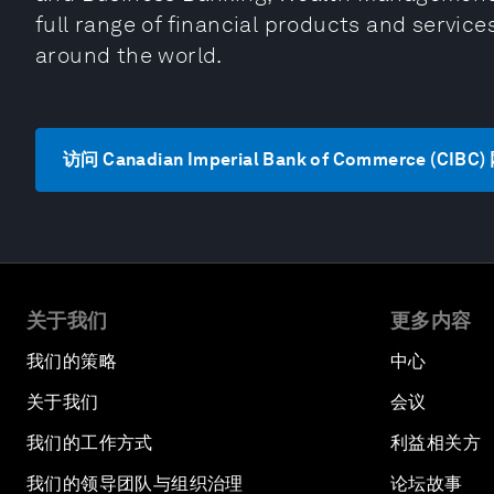
full range of financial products and services
around the world.
访问 Canadian Imperial Bank of Commerce (CIBC
关于我们
更多内容
我们的策略
中心
关于我们
会议
我们的工作方式
利益相关方
我们的领导团队与组织治理
论坛故事