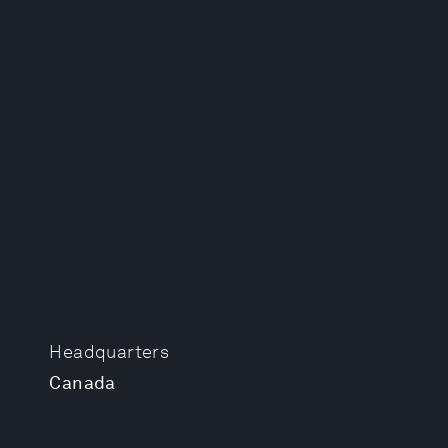
Headquarters
Canada