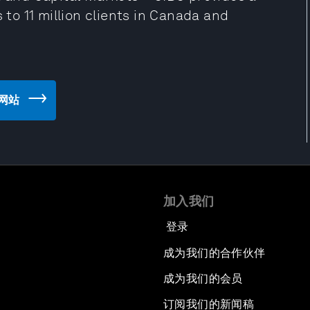
 to 11 million clients in Canada and
) 网站
加入我们
登录
成为我们的合作伙伴
成为我们的会员
订阅我们的新闻稿