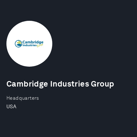
Cambridge Industries Group
Headquarters
USA