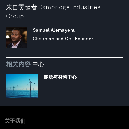
来自贡献者 Cambridge Industries
Group
Samuel Alemayehu
Chairman and Co - Founder
相关内容
中心
能源与材料中心
关于我们