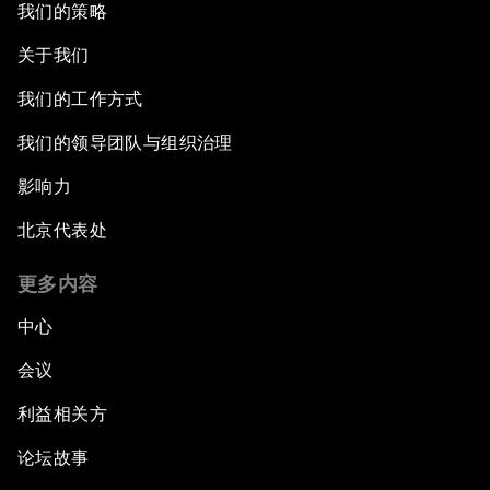
我们的策略
关于我们
我们的工作方式
我们的领导团队与组织治理
影响力
北京代表处
更多内容
中心
会议
利益相关方
论坛故事