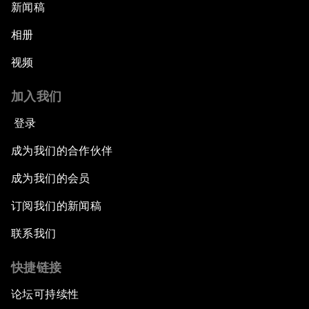
新闻稿
相册
视频
加入我们
登录
成为我们的合作伙伴
成为我们的会员
订阅我们的新闻稿
联系我们
快捷链接
论坛可持续性