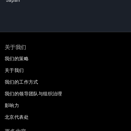
Japan
关于我们
我们的策略
关于我们
我们的工作方式
我们的领导团队与组织治理
影响力
北京代表处