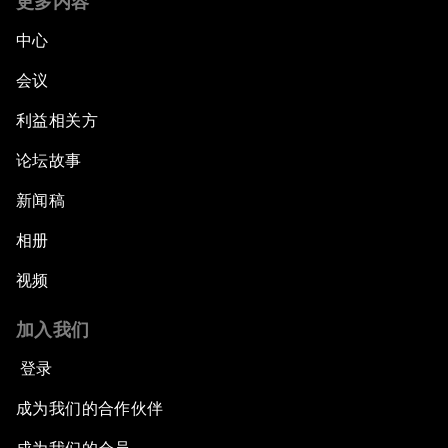
更多内容
中心
会议
利益相关方
论坛故事
新闻稿
相册
视频
加入我们
登录
成为我们的合作伙伴