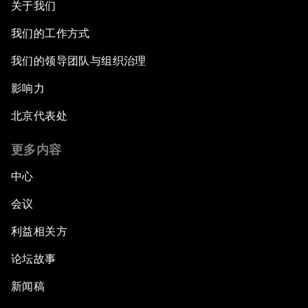
关于我们
我们的工作方式
我们的领导团队与组织治理
影响力
北京代表处
更多内容
中心
会议
利益相关方
论坛故事
新闻稿