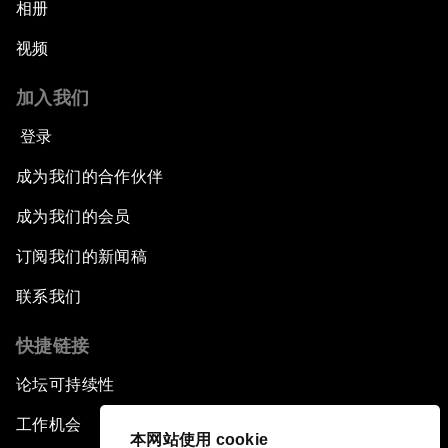
相册
视频
加入我们
登录
成为我们的合作伙伴
成为我们的会员
订阅我们的新闻稿
联系我们
快捷链接
论坛可持续性
工作机会
本网站使用 cookie