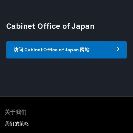
Cabinet Office of Japan
访问 Cabinet Office of Japan 网站
关于我们
我们的策略