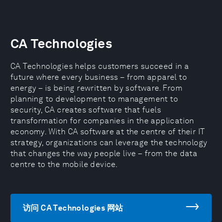
CA Technologies
CA Technologies helps customers succeed in a
future where every business – from apparel to
energy – is being rewritten by software. From
planning to development to management to
security, CA creates software that fuels
transformation for companies in the application
economy. With CA software at the centre of their IT
strategy, organizations can leverage the technology
that changes the way people live – from the data
centre to the mobile device.
访问 CA Technologies 网站