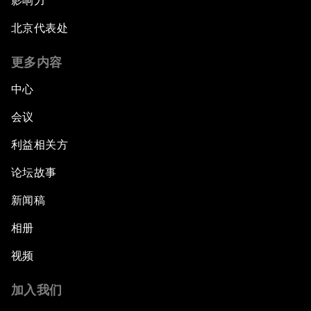
影响力
北京代表处
更多内容
中心
会议
利益相关方
论坛故事
新闻稿
相册
视频
加入我们