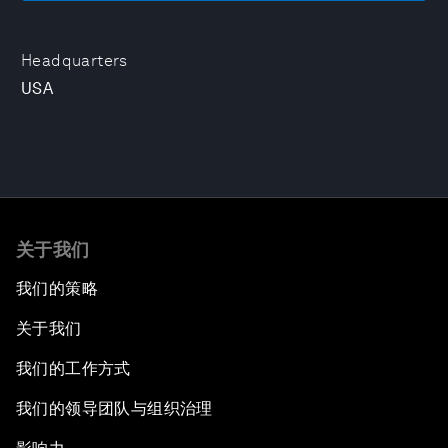
Headquarters
USA
关于我们
我们的策略
关于我们
我们的工作方式
我们的领导团队与组织治理