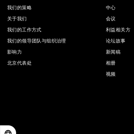
我们的策略
中心
关于我们
会议
我们的工作方式
利益相关方
我们的领导团队与组织治理
论坛故事
影响力
新闻稿
北京代表处
相册
视频
EN
ES
中文
日本語