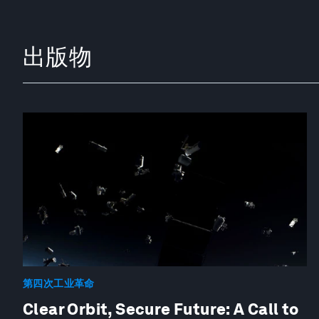
出版物
第四次工业革命
Clear Orbit, Secure Future: A Call to