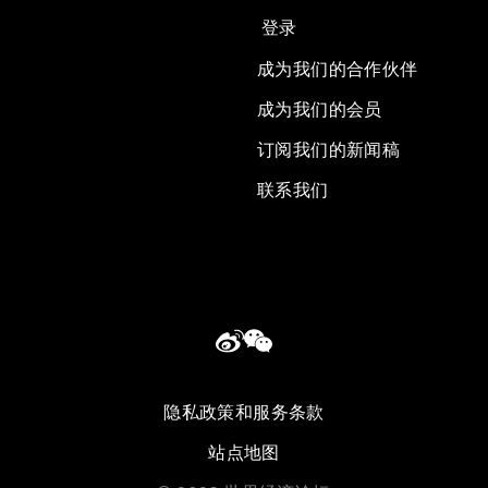
登录
成为我们的合作伙伴
成为我们的会员
订阅我们的新闻稿
联系我们
隐私政策和服务条款
站点地图