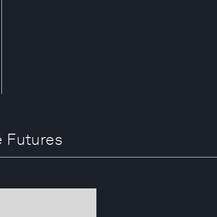
 Futures