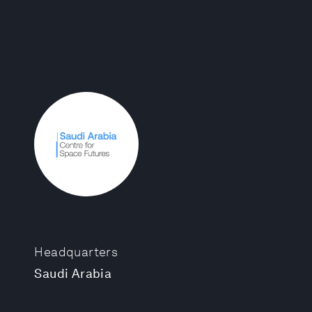
Headquarters
Saudi Arabia