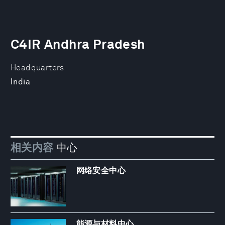
C4IR Andhra Pradesh
Headquarters
India
相关内容
中心
网络安全中心
能源与材料中心