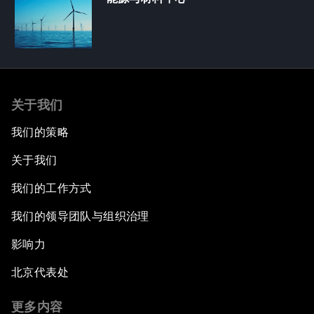
关于我们
我们的策略
关于我们
我们的工作方式
我们的领导团队与组织治理
影响力
北京代表处
更多内容