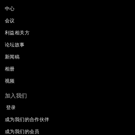
中心
会议
利益相关方
论坛故事
新闻稿
相册
视频
加入我们
登录
成为我们的合作伙伴
成为我们的会员