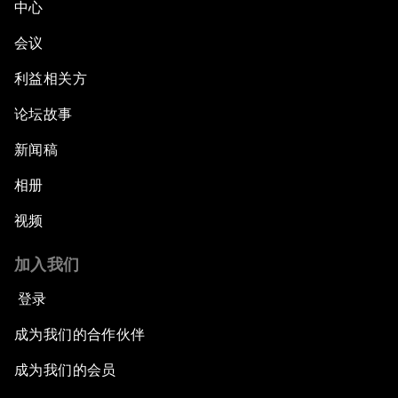
中心
会议
利益相关方
论坛故事
新闻稿
相册
视频
加入我们
登录
成为我们的合作伙伴
成为我们的会员