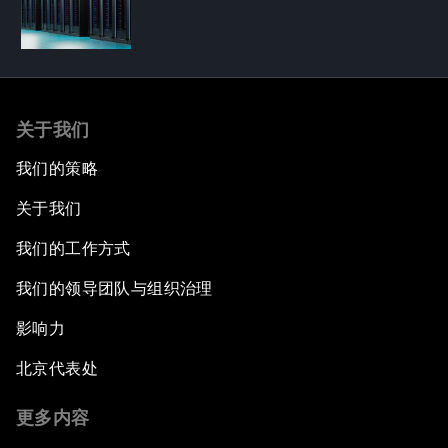
关于我们
我们的策略
关于我们
我们的工作方式
我们的领导团队与组织治理
影响力
北京代表处
更多内容