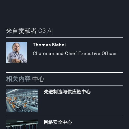
来自贡献者 C3 AI
Thomas Siebel
Chairman and Chief Executive Officer
相关内容
中心
先进制造与供应链中心
网络安全中心