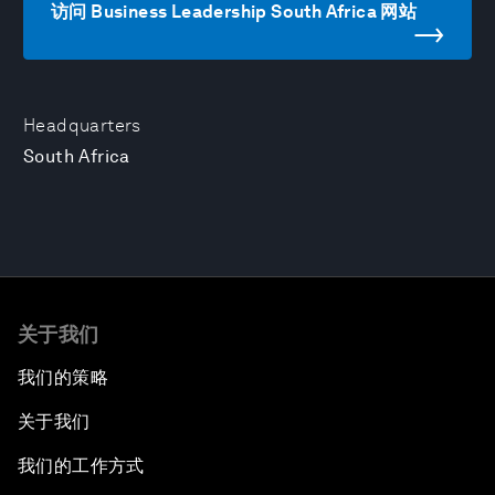
访问 Business Leadership South Africa 网站
Headquarters
South Africa
关于我们
我们的策略
关于我们
我们的工作方式