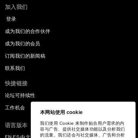
加入我们
登录
成为我们的合作伙伴
成为我们的会员
订阅我们的新闻稿
联系我们
快捷链接
论坛可持续性
工作机会
本网站使用 cookie
我们使用 Cookie 来制作贴合用户需求的内
语言版本
容与广告、提供社交媒体功能以及分析我们
的流量。我们还会与社交媒体、广告和分析
EN
ES
中文
日本語
▪
▪
▪