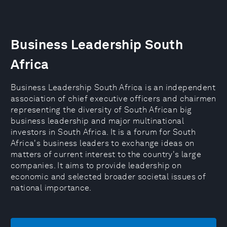
Business Leadership South
Africa
Business Leadership South Africa is an independent
association of chief executive officers and chairmen
representing the diversity of South African big
business leadership and major multinational
investors in South Africa. It is a forum for South
Africa's business leaders to exchange ideas on
matters of current interest to the country's large
companies. It aims to provide leadership on
economic and selected broader societal issues of
national importance.