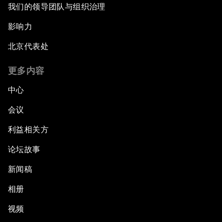
我们的领导团队与组织治理
影响力
北京代表处
更多内容
中心
会议
利益相关方
论坛故事
新闻稿
相册
视频