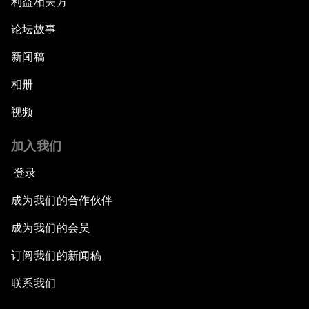
利益相关方
论坛故事
新闻稿
相册
视频
加入我们
登录
成为我们的合作伙伴
成为我们的会员
订阅我们的新闻稿
联系我们