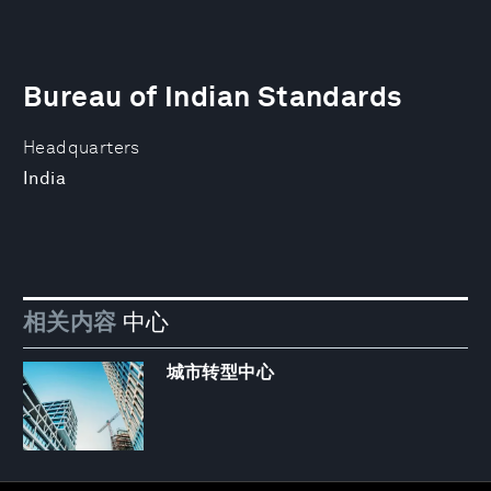
Bureau of Indian Standards
Headquarters
India
相关内容
中心
城市转型中心