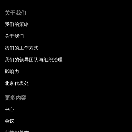
关于我们
我们的策略
关于我们
我们的工作方式
我们的领导团队与组织治理
影响力
北京代表处
更多内容
中心
会议