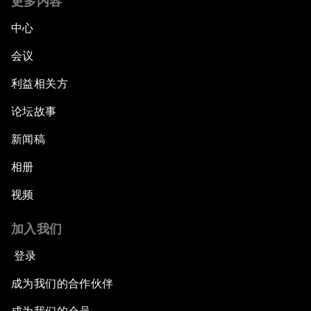
更多内容
中心
会议
利益相关方
论坛故事
新闻稿
相册
视频
加入我们
登录
成为我们的合作伙伴