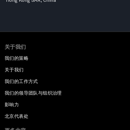
Hong Kong SAR, China
关于我们
我们的策略
关于我们
我们的工作方式
我们的领导团队与组织治理
影响力
北京代表处