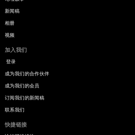
新闻稿
相册
视频
加入我们
登录
成为我们的合作伙伴
成为我们的会员
订阅我们的新闻稿
联系我们
快捷链接