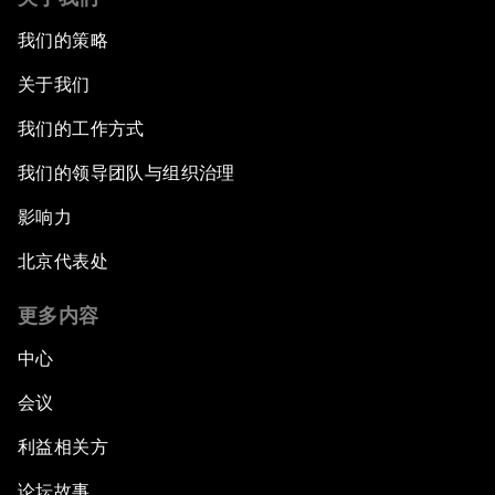
我们的策略
关于我们
我们的工作方式
我们的领导团队与组织治理
影响力
北京代表处
更多内容
中心
会议
利益相关方
论坛故事