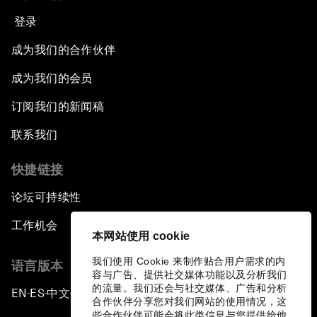
登录
成为我们的合作伙伴
成为我们的会员
订阅我们的新闻稿
联系我们
快捷链接
论坛可持续性
工作机会
本网站使用 cookie
我们使用 Cookie 来制作贴合用户需求的内
语言版本
容与广告、提供社交媒体功能以及分析我们
的流量。我们还会与社交媒体、广告和分析
EN
ES
中文
日本語
▪
▪
▪
合作伙伴分享您对我们网站的使用情况，这
些合作伙伴可能会将此类信息与您提供给他