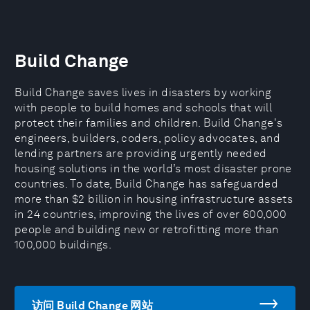
Build Change
Build Change saves lives in disasters by working
with people to build homes and schools that will
protect their families and children. Build Change's
engineers, builders, coders, policy advocates, and
lending partners are providing urgently needed
housing solutions in the world’s most disaster prone
countries. To date, Build Change has safeguarded
more than $2 billion in housing infrastructure assets
in 24 countries, improving the lives of over 600,000
people and building new or retrofitting more than
100,000 buildings.
访问 Build Change 网站