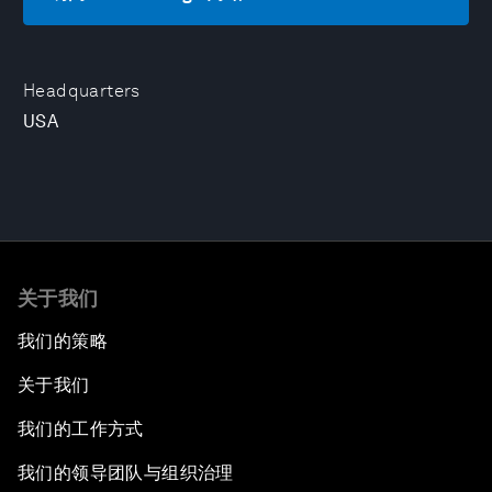
Headquarters
USA
关于我们
我们的策略
关于我们
我们的工作方式
我们的领导团队与组织治理