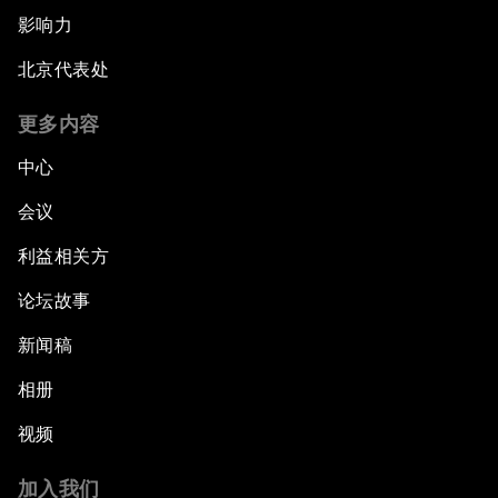
影响力
北京代表处
更多内容
中心
会议
利益相关方
论坛故事
新闻稿
相册
视频
加入我们