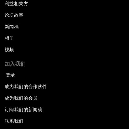
利益相关方
论坛故事
新闻稿
相册
视频
加入我们
登录
成为我们的合作伙伴
成为我们的会员
订阅我们的新闻稿
联系我们