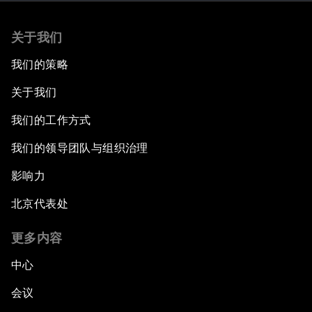
关于我们
我们的策略
关于我们
我们的工作方式
我们的领导团队与组织治理
影响力
北京代表处
更多内容
中心
会议