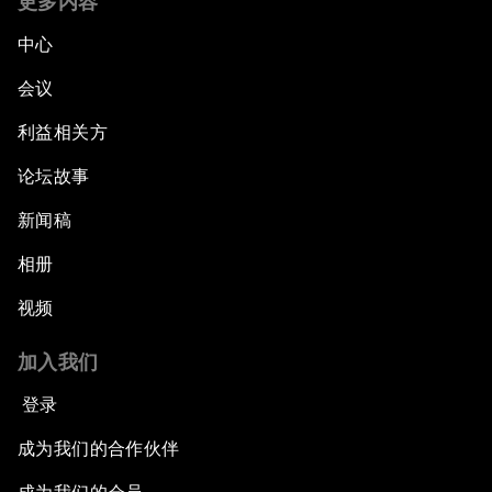
更多内容
中心
会议
利益相关方
论坛故事
新闻稿
相册
视频
加入我们
登录
成为我们的合作伙伴