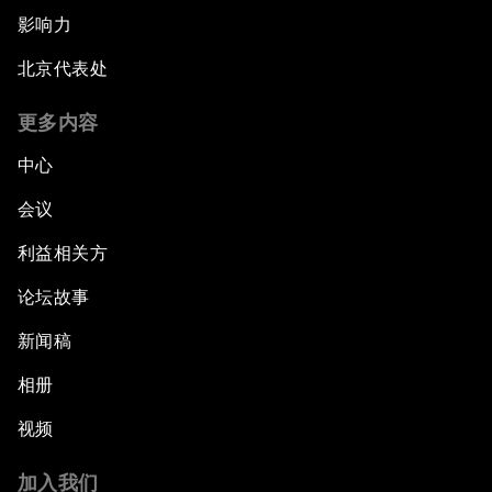
影响力
北京代表处
更多内容
中心
会议
利益相关方
论坛故事
新闻稿
相册
视频
加入我们