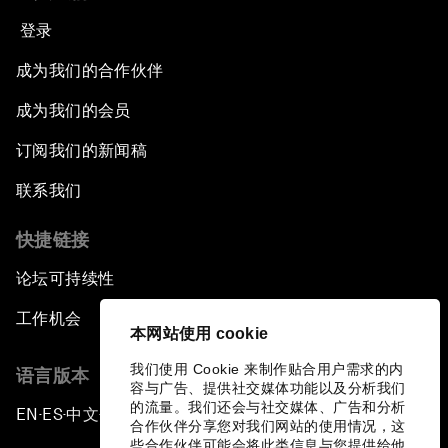
登录
成为我们的合作伙伴
成为我们的会员
订阅我们的新闻稿
联系我们
快捷链接
论坛可持续性
工作机会
本网站使用 cookie
我们使用 Cookie 来制作贴合用户需求的内
语言版本
容与广告、提供社交媒体功能以及分析我们
的流量。我们还会与社交媒体、广告和分析
EN
ES
中文
日本語
▪
▪
▪
合作伙伴分享您对我们网站的使用情况，这
些合作伙伴可能会将此类信息与您提供给他