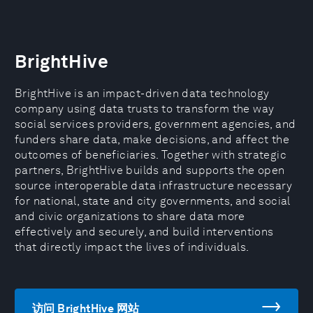
BrightHive
BrightHive is an impact-driven data technology
company using data trusts to transform the way
social services providers, government agencies, and
funders share data, make decisions, and affect the
outcomes of beneficiaries. Together with strategic
partners, BrightHive builds and supports the open
source interoperable data infrastructure necessary
for national, state and city governments, and social
and civic organizations to share data more
effectively and securely, and build interventions
that directly impact the lives of individuals.
访问 BrightHive 网站