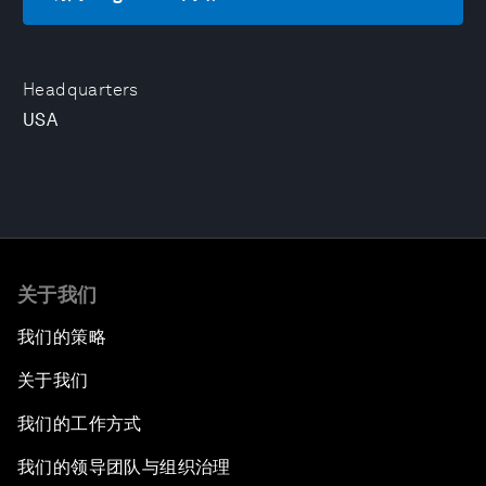
Headquarters
USA
关于我们
我们的策略
关于我们
我们的工作方式
我们的领导团队与组织治理