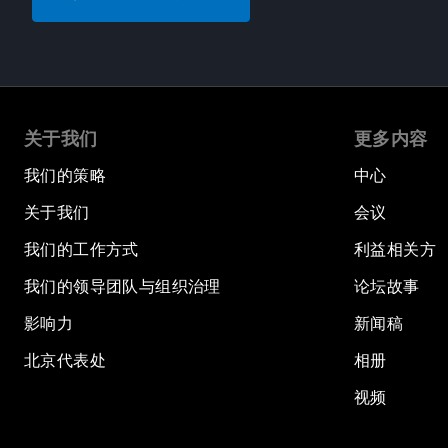
关于我们
更多内容
我们的策略
中心
关于我们
会议
我们的工作方式
利益相关方
我们的领导团队与组织治理
论坛故事
影响力
新闻稿
北京代表处
相册
视频