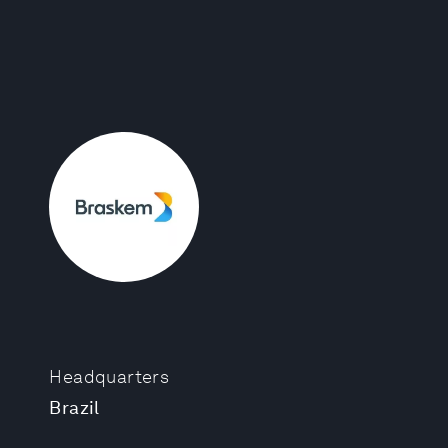
Headquarters
Brazil