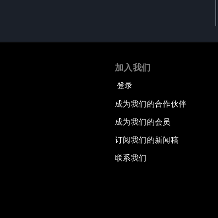
加入我们
登录
成为我们的合作伙伴
成为我们的会员
订阅我们的新闻稿
联系我们