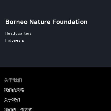
Borneo Nature Foundation
Headquarters
Indonesia
关于我们
我们的策略
关于我们
我们的工作方式