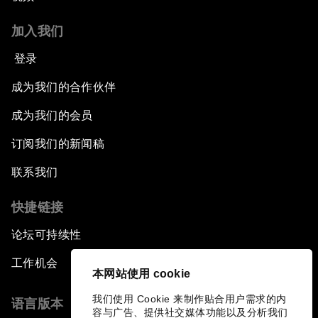
加入我们
登录
成为我们的合作伙伴
成为我们的会员
订阅我们的新闻稿
联系我们
快捷链接
论坛可持续性
工作机会
本网站使用 cookie
我们使用 Cookie 来制作贴合用户需求的内
语言版本
容与广告、提供社交媒体功能以及分析我们