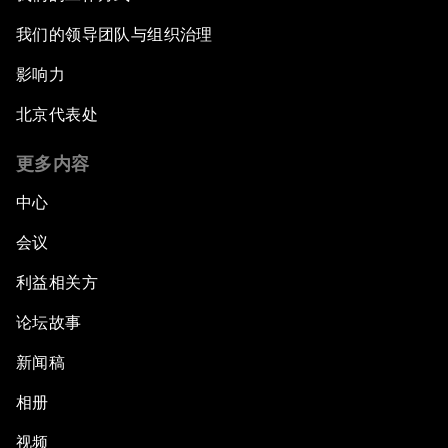
我们的领导团队与组织治理
影响力
北京代表处
更多内容
中心
会议
利益相关方
论坛故事
新闻稿
相册
视频