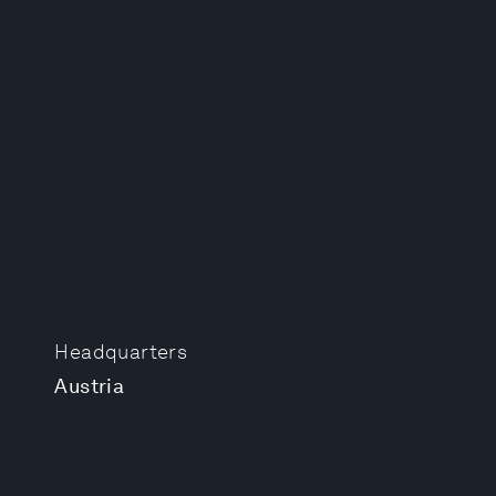
Headquarters
Austria