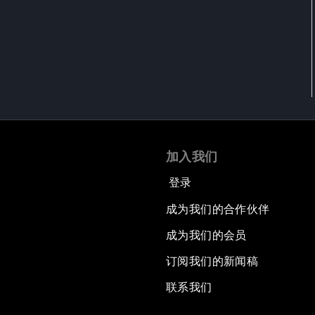
加入我们
登录
成为我们的合作伙伴
成为我们的会员
订阅我们的新闻稿
联系我们