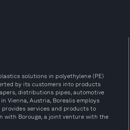
 plastics solutions in polyethylene (PE)
verted by its customers into products
apers, distributions pipes, automotive
in Vienna, Austria, Borealis employs
s provides services and products to
 with Borouge, a joint venture with the