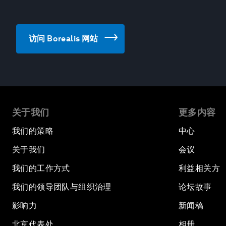
访问 Borealis 网站
关于我们
更多内容
我们的策略
中心
关于我们
会议
我们的工作方式
利益相关方
我们的领导团队与组织治理
论坛故事
影响力
新闻稿
北京代表处
相册