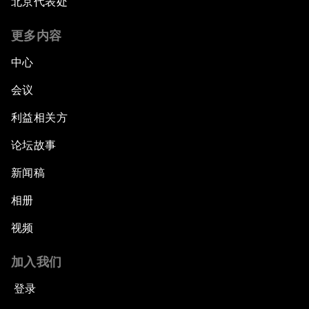
北京代表处
更多内容
中心
会议
利益相关方
论坛故事
新闻稿
相册
视频
加入我们
登录