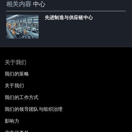
相关内容
中心
先进制造与供应链中心
关于我们
我们的策略
关于我们
我们的工作方式
我们的领导团队与组织治理
影响力