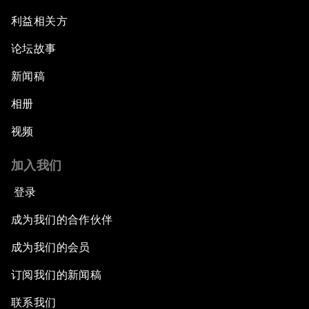
利益相关方
论坛故事
新闻稿
相册
视频
加入我们
登录
成为我们的合作伙伴
成为我们的会员
订阅我们的新闻稿
联系我们