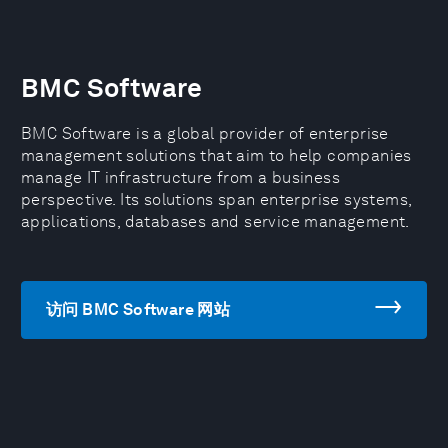
BMC Software
BMC Software is a global provider of enterprise
management solutions that aim to help companies
manage IT infrastructure from a business
perspective. Its solutions span enterprise systems,
applications, databases and service management.
访问 BMC Software 网站