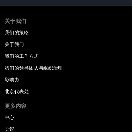
关于我们
我们的策略
关于我们
我们的工作方式
我们的领导团队与组织治理
影响力
北京代表处
更多内容
中心
会议