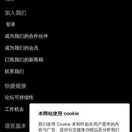
加入我们
登录
成为我们的合作伙伴
成为我们的会员
订阅我们的新闻稿
联系我们
快捷链接
论坛可持续性
工作机会
本网站使用 cookie
我们使用 Cookie 来制作贴合用户需求的内
语言版本
容与广告、提供社交媒体功能以及分析我们