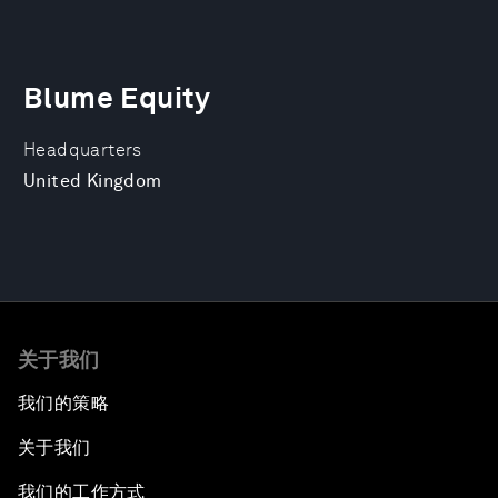
Blume Equity
Headquarters
United Kingdom
关于我们
我们的策略
关于我们
我们的工作方式