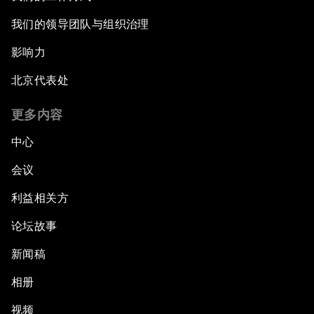
我们的领导团队与组织治理
影响力
北京代表处
更多内容
中心
会议
利益相关方
论坛故事
新闻稿
相册
视频