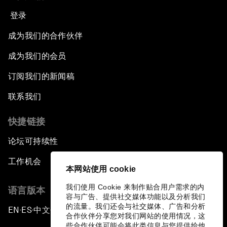
登录
成为我们的合作伙伴
成为我们的会员
订阅我们的新闻稿
联系我们
快捷链接
论坛可持续性
工作机会
本网站使用 cookie
我们使用 Cookie 来制作贴合用户需求的内
语言版本
容与广告、提供社交媒体功能以及分析我们
的流量。我们还会与社交媒体、广告和分析
EN
ES
中文
日本語
▪
▪
▪
合作伙伴分享您对我们网站的使用情况，这
些合作伙伴可能会将此类信息与您提供给他