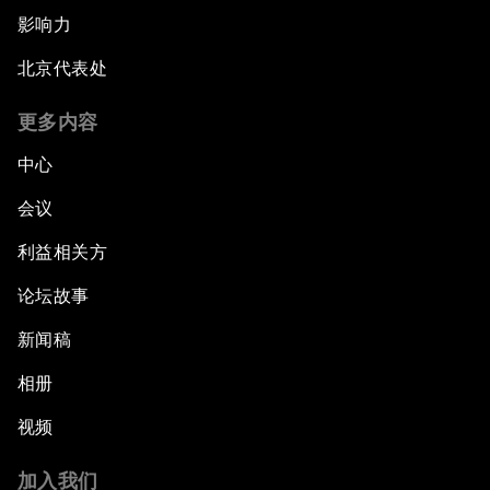
影响力
北京代表处
更多内容
中心
会议
利益相关方
论坛故事
新闻稿
相册
视频
加入我们