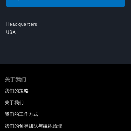
Headquarters
USA
关于我们
我们的策略
关于我们
我们的工作方式
我们的领导团队与组织治理