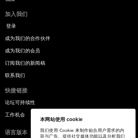
加入我们
登录
成为我们的合作伙伴
成为我们的会员
订阅我们的新闻稿
联系我们
快捷链接
论坛可持续性
工作机会
本网站使用 cookie
我们使用 Cookie 来制作贴合用户需求的内
语言版本
容与广告、提供社交媒体功能以及分析我们