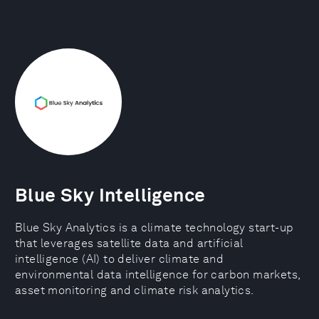
Blue Sky Intelligence
Blue Sky Analytics is a climate technology start-up
that leverages satellite data and artificial
intelligence (AI) to deliver climate and
environmental data intelligence for carbon markets,
asset monitoring and climate risk analytics.