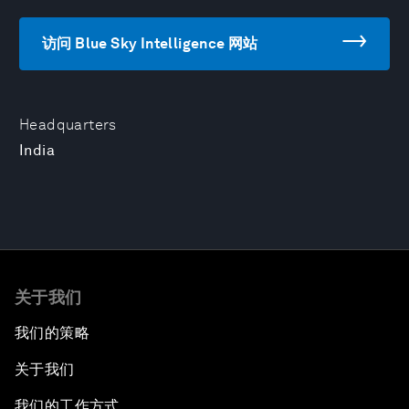
访问 Blue Sky Intelligence 网站
Headquarters
India
关于我们
我们的策略
关于我们
我们的工作方式