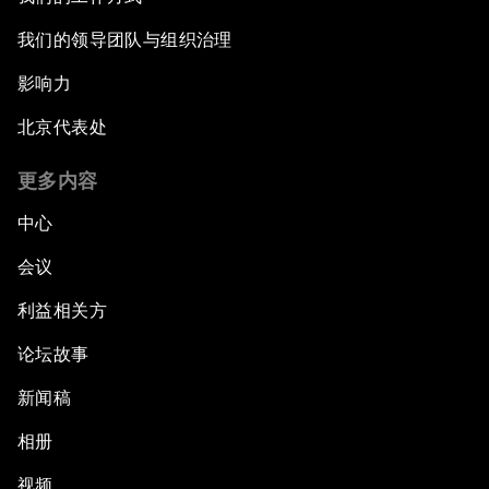
我们的领导团队与组织治理
影响力
北京代表处
更多内容
中心
会议
利益相关方
论坛故事
新闻稿
相册
视频