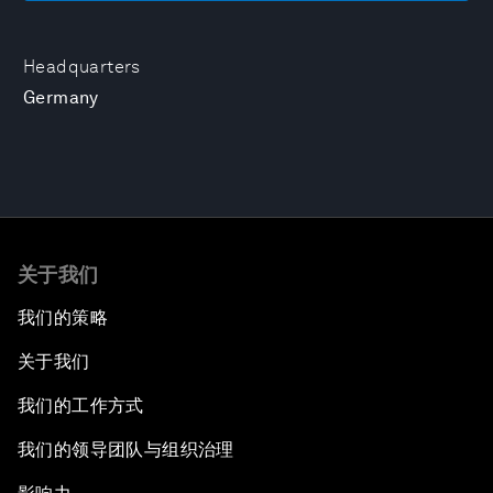
Headquarters
Germany
关于我们
我们的策略
关于我们
我们的工作方式
我们的领导团队与组织治理