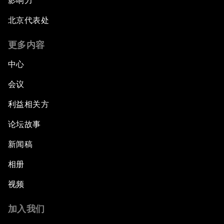
影响力
北京代表处
更多内容
中心
会议
利益相关方
论坛故事
新闻稿
相册
视频
加入我们