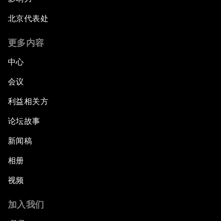
北京代表处
更多内容
中心
会议
利益相关方
论坛故事
新闻稿
相册
视频
加入我们