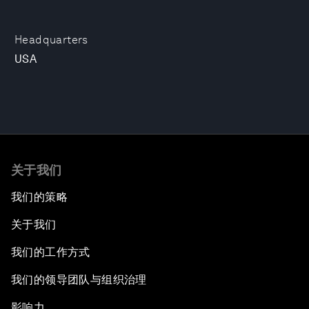
Headquarters
USA
关于我们
我们的策略
关于我们
我们的工作方式
我们的领导团队与组织治理
影响力