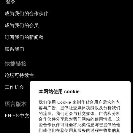
登录
成为我们的合作伙伴
成为我们的会员
订阅我们的新闻稿
联系我们
快捷链接
论坛可持续性
工作机会
本网站使用 cookie
我们使用 Cookie 来制作贴合用户需求的内
语言版本
容与广告、提供社交媒体功能以及分析我们
的流量。我们还会与社交媒体、广告和分析
EN
ES
中文
日本語
▪
▪
▪
合作伙伴分享您对我们网站的使用情况，这
些合作伙伴可能会将此类信息与您提供给他
们或他们在您使用其服务的过程中收集的其