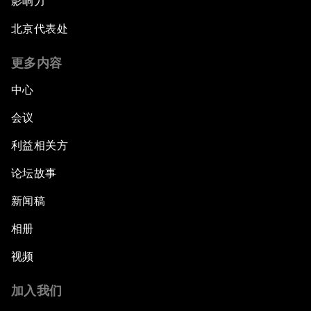
影响力
北京代表处
更多内容
中心
会议
利益相关方
论坛故事
新闻稿
相册
视频
加入我们