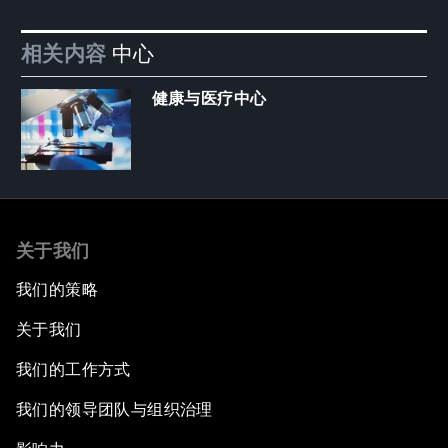
相关内容
中心
健康与医疗中心
关于我们
我们的策略
关于我们
我们的工作方式
我们的领导团队与组织治理