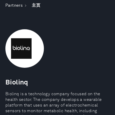
Partners
主页
Biolinq
Biolinq is a technology company focused on the
health sector. The company develops a wearable
platform that uses an array of electrochemical
sensors to monitor metabolic health, including