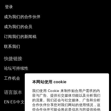
登录
成为我们的合作伙伴
成为我们的会员
订阅我们的新闻稿
联系我们
快捷链接
论坛可持续性
工作机会
本网站使用 cookie
我们使用 Cookie 来制作贴合用户需求的内
语言版本
容与广告、提供社交媒体功能以及分析我们
的流量。我们还会与社交媒体、广告和分析
EN
ES
中文
日本語
▪
▪
▪
合作伙伴分享您对我们网站的使用情况，这
些合作伙伴可能会将此类信息与您提供给他