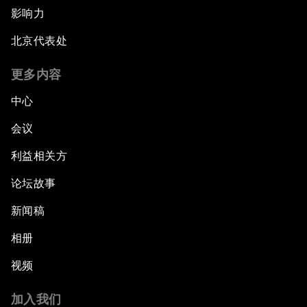
影响力
北京代表处
更多内容
中心
会议
利益相关方
论坛故事
新闻稿
相册
视频
加入我们