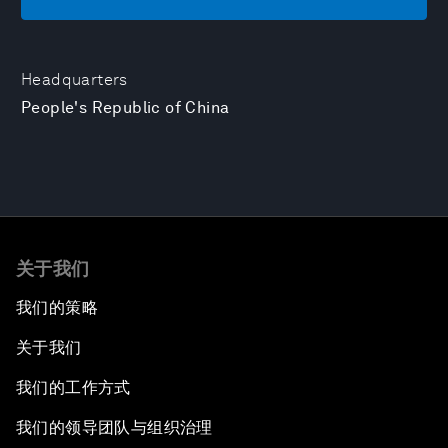
Headquarters
People's Republic of China
关于我们
我们的策略
关于我们
我们的工作方式
我们的领导团队与组织治理