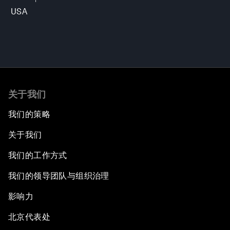
USA
关于我们
我们的策略
关于我们
我们的工作方式
我们的领导团队与组织治理
影响力
北京代表处