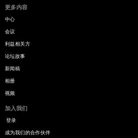
更多内容
中心
会议
利益相关方
论坛故事
新闻稿
相册
视频
加入我们
登录
成为我们的合作伙伴