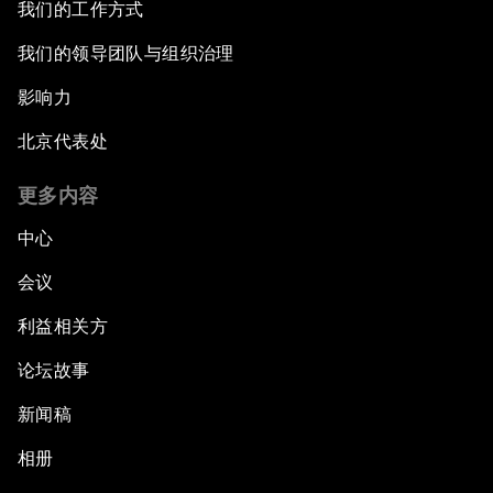
我们的工作方式
我们的领导团队与组织治理
影响力
北京代表处
更多内容
中心
会议
利益相关方
论坛故事
新闻稿
相册