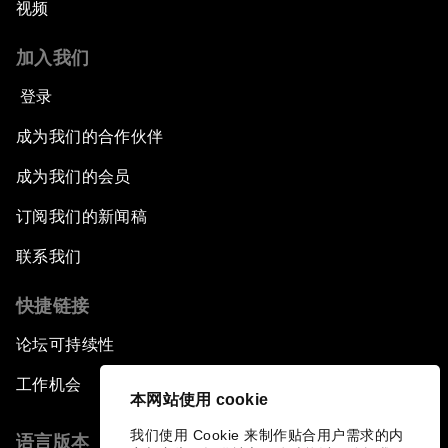
视频
加入我们
登录
成为我们的合作伙伴
成为我们的会员
订阅我们的新闻稿
联系我们
快捷链接
论坛可持续性
工作机会
本网站使用 cookie
我们使用 Cookie 来制作贴合用户需求的内
语言版本