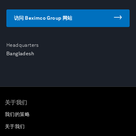
访问 Beximco Group 网站
Headquarters
Bangladesh
关于我们
我们的策略
关于我们