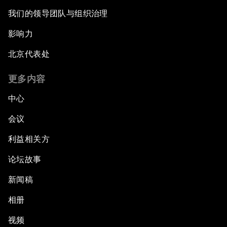
我们的领导团队与组织治理
影响力
北京代表处
更多内容
中心
会议
利益相关方
论坛故事
新闻稿
相册
视频