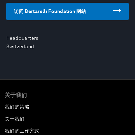
访问 Bertarelli Foundation 网站
Headquarters
Switzerland
关于我们
我们的策略
关于我们
我们的工作方式