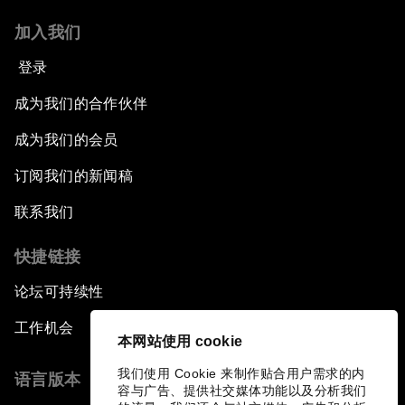
加入我们
登录
成为我们的合作伙伴
成为我们的会员
订阅我们的新闻稿
联系我们
快捷链接
论坛可持续性
工作机会
本网站使用 cookie
我们使用 Cookie 来制作贴合用户需求的内
语言版本
容与广告、提供社交媒体功能以及分析我们