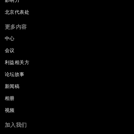
影响力
北京代表处
更多内容
中心
会议
利益相关方
论坛故事
新闻稿
相册
视频
加入我们