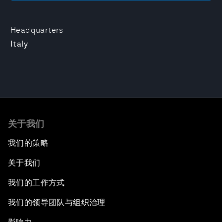
Headquarters
Italy
关于我们
我们的策略
关于我们
我们的工作方式
我们的领导团队与组织治理