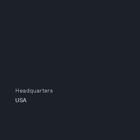
Headquarters
USA