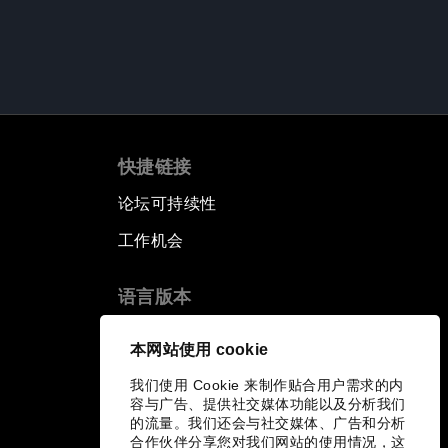
快捷链接
论坛可持续性
工作机会
语言版本
EN
ES
中文
日本語
▪
▪
▪
本网站使用 cookie
我们使用 Cookie 来制作贴合用户需求的内
容与广告、提供社交媒体功能以及分析我们
的流量。我们还会与社交媒体、广告和分析
合作伙伴分享您对我们网站的使用情况，这