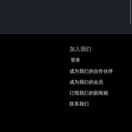
加入我们
登录
成为我们的合作伙伴
成为我们的会员
订阅我们的新闻稿
联系我们