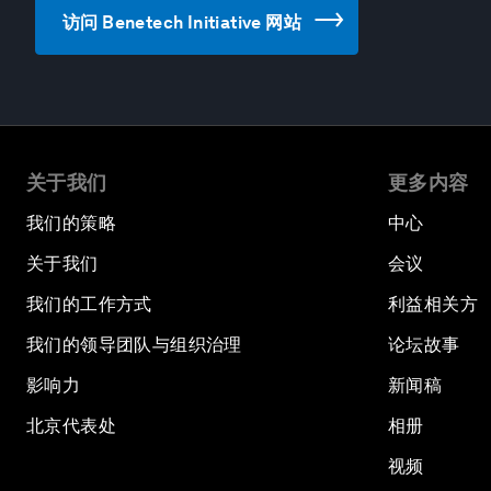
访问 Benetech Initiative 网站
关于我们
更多内容
我们的策略
中心
关于我们
会议
我们的工作方式
利益相关方
我们的领导团队与组织治理
论坛故事
影响力
新闻稿
北京代表处
相册
视频