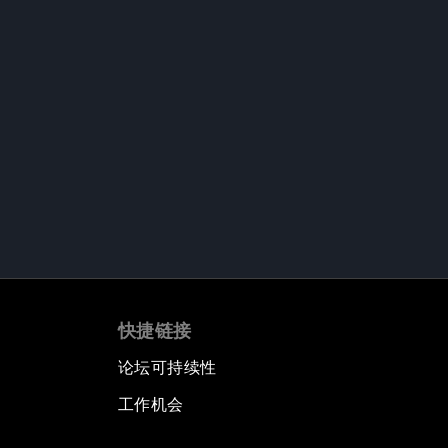
快捷链接
论坛可持续性
工作机会