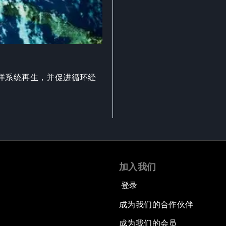
洋系统再生，并促进循环经
加入我们
登录
成为我们的合作伙伴
成为我们的会员