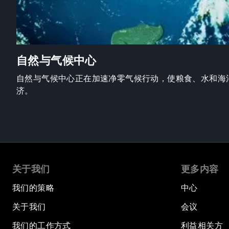
自然与气候中心
自然与气候中心正在加速净零气候行动，使粮食、水和海
济。
关于我们
更多内容
我们的策略
中心
关于我们
会议
我们的工作方式
利益相关方