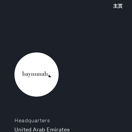
主页
Headquarters
United Arab Emirates